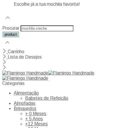
Escolhe já a tua mochila favorita!
Procurar
Carrinho
Lista de Desejos
Categorias
Alimentação
Babetes de Refeição
Almofadas
Brinquedos
+ 0 Meses
+ 5 Anos
+12 Meses