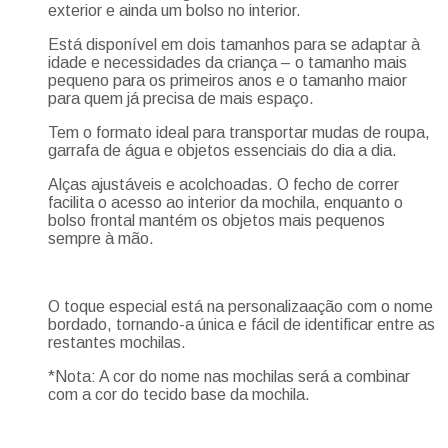
exterior e ainda um bolso no interior.
Está disponível em dois tamanhos para se adaptar à
idade e necessidades da criança – o tamanho mais
pequeno para os primeiros anos e o tamanho maior
para quem já precisa de mais espaço.
Tem o formato ideal para transportar mudas de roupa,
garrafa de água e objetos essenciais do dia a dia.
Alças ajustáveis e acolchoadas. O fecho de correr
facilita o acesso ao interior da mochila, enquanto o
bolso frontal mantém os objetos mais pequenos
sempre à mão.
O toque especial está na personalizaação com o nome
bordado, tornando-a única e fácil de identificar entre as
restantes mochilas.
*Nota: A cor do nome nas mochilas será a combinar
com a cor do tecido base da mochila.