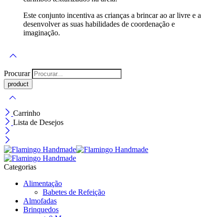
Este conjunto incentiva as crianças a brincar ao ar livre e a
desenvolver as suas habilidades de coordenação e
imaginação.
Procurar
Carrinho
Lista de Desejos
Categorias
Alimentação
Babetes de Refeição
Almofadas
Brinquedos