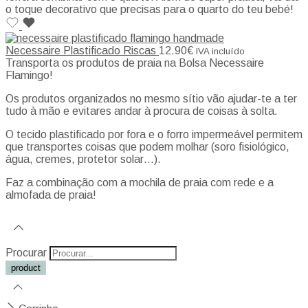
o toque decorativo que precisas para o quarto do teu bebé!
Necessaire Plastificado Riscas
12.90
€
IVA incluído
Transporta os produtos de praia na Bolsa Necessaire
Flamingo!
Os produtos organizados no mesmo sítio vão ajudar-te a ter
tudo à mão e evitares andar à procura de coisas à solta.
O tecido plastificado por fora e o forro impermeável permitem
que transportes coisas que podem molhar (soro fisiológico,
água, cremes, protetor solar…).
Faz a combinação com a mochila de praia com rede e a
almofada de praia!
Procurar