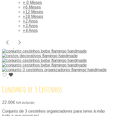
+ 0 Meses
+6 Meses
+12 Meses
+18 Meses
+2 Anos
+3 Anos
+4 Anos
Conjunto de 3 Cestinhos
22.00
€
IVA incluído
Conjunto de 3 cestinhos organizadores para teres à mão
tudo o que precisas!