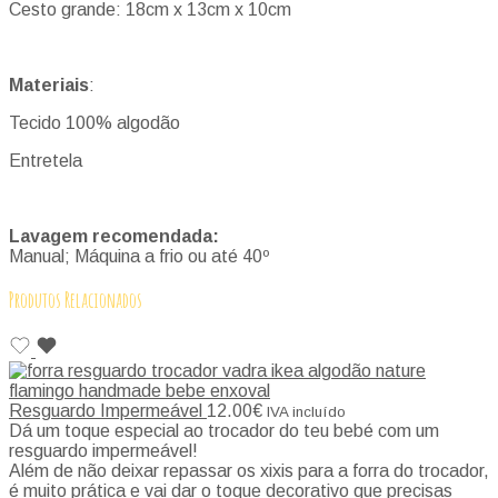
Cesto grande: 18cm x 13cm x 10cm
Materiais
:
Tecido 100% algodão
Entretela
Lavagem recomendada:
Manual; Máquina a frio ou até 40º
Produtos Relacionados
Resguardo Impermeável
12.00
€
IVA incluído
Dá um toque especial ao trocador do teu bebé com um
resguardo impermeável!
Além de não deixar repassar os xixis para a forra do trocador,
é muito prática e vai dar o toque decorativo que precisas