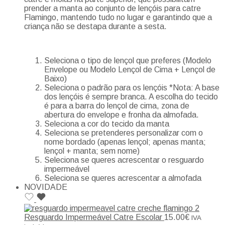
prender a manta ao conjunto de lençóis para catre
Flamingo, mantendo tudo no lugar e garantindo que a
criança não se destapa durante a sesta.
Seleciona o tipo de lençol que preferes (Modelo
Envelope ou Modelo Lençol de Cima + Lençol de
Baixo)
Seleciona o padrão para os lençóis *Nota: A base
dos lençóis é sempre branca. A escolha do tecido
é para a barra do lençol de cima, zona de
abertura do envelope e fronha da almofada.
Seleciona a cor do tecido da manta
Seleciona se pretenderes personalizar com o
nome bordado (apenas lençol; apenas manta;
lençol + manta; sem nome)
Seleciona se queres acrescentar o resguardo
impermeável
Seleciona se queres acrescentar a almofada
NOVIDADE
Resguardo Impermeável Catre Escolar
15.00
€
IVA