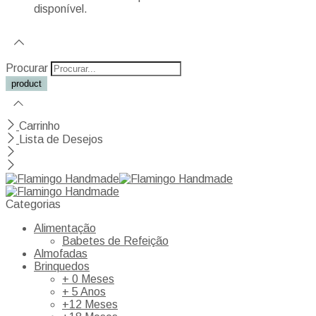
disponível.
Procurar
Carrinho
Lista de Desejos
Categorias
Alimentação
Babetes de Refeição
Almofadas
Brinquedos
+ 0 Meses
+ 5 Anos
+12 Meses