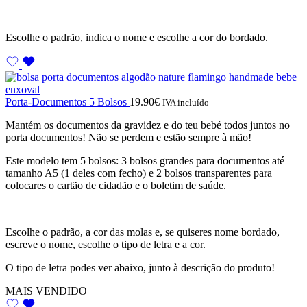
Escolhe o padrão, indica o nome e escolhe a cor do bordado.
Porta-Documentos 5 Bolsos
19.90
€
IVA incluído
Mantém os documentos da gravidez e do teu bebé todos juntos no
porta documentos! Não se perdem e estão sempre à mão!
Este modelo tem 5 bolsos: 3 bolsos grandes para documentos até
tamanho A5 (1 deles com fecho) e 2 bolsos transparentes para
colocares o cartão de cidadão e o boletim de saúde.
Escolhe o padrão, a cor das molas e, se quiseres nome bordado,
escreve o nome, escolhe o tipo de letra e a cor.
O tipo de letra podes ver abaixo, junto à descrição do produto!
MAIS VENDIDO