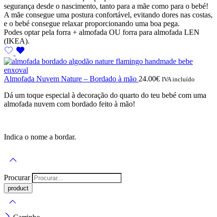
segurança desde o nascimento, tanto para a mãe como para o bebé!
A mãe consegue uma postura confortável, evitando dores nas costas,
e o bebé consegue relaxar proporcionando uma boa pega.
Podes optar pela forra + almofada OU forra para almofada LEN
(IKEA).
Almofada Nuvem Nature – Bordado à mão
24.00
€
IVA incluído
Dá um toque especial à decoração do quarto do teu bebé com uma
almofada nuvem com bordado feito à mão!
Indica o nome a bordar.
Procurar