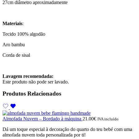
27cm diâmetro aproximadamente
Materiais
:
Tecido 100% algodão
Aro bambu
Corda de sisal
Lavagem recomendada:
Este produto não pode ser lavado.
Produtos Relacionados
Almofada Nuvem – Bordado à máquina
21.00
€
IVA incluído
Dá um toque especial à decoração do quarto do teu bebé com uma
almofada nuvem toda personalizada por ti!