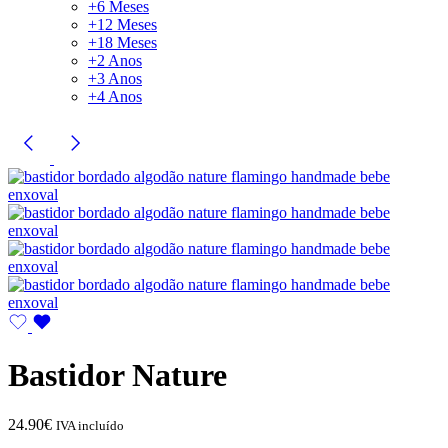
+6 Meses
+12 Meses
+18 Meses
+2 Anos
+3 Anos
+4 Anos
Bastidor Nature
24.90
€
IVA incluído