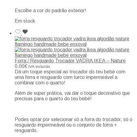
Escolhe a cor do padrão exterior!
Em stock
Forra / Resguardo Trocador VADRA IKEA – Nature
0.00
€
IVA incluído
Dá um toque especial ao trocador do teu bebé com
uma forra e resguardo com turco impermeável a
combinar com o quarto!
Além de super prática, vai dar o toque decorativo que
precisas para o quarto do teu bebé!
Podes optar por selecionar só a forra do trocador, só o
resguardo impermeável ou o conjunto de forra +
resguardo.