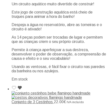
Um circuito aquático muito divertido de construir!
Este jogo de construção aquática está cheio de
truques para animar a hora do banho!
Despeja a água no reservatório, abre as torneiras e o
circuito é ativado!
As 14 peças podem ser trocadas de lugar e permitem
que as crianças criem o seu próprio circuito.
Permite à criança aperfeiçoar a sua destreza,
desenvolver o poder de observação, a compreensão de
causa e efeito e o seu vocabulário!
Usando as ventosas, é fácil fixar o circuito nas paredes
da banheira ou nos azulejos.
Em stock
Conjunto de 3 Cestinhos
22.00
€
IVA incluído