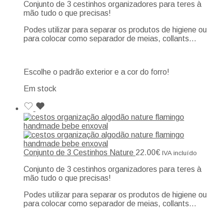
Conjunto de 3 cestinhos organizadores para teres à
mão tudo o que precisas!
Podes utilizar para separar os produtos de higiene ou
para colocar como separador de meias, collants…
Escolhe o padrão exterior e a cor do forro!
Em stock
Conjunto de 3 Cestinhos Nature
22.00
€
IVA incluído
Conjunto de 3 cestinhos organizadores para teres à
mão tudo o que precisas!
Podes utilizar para separar os produtos de higiene ou
para colocar como separador de meias, collants…