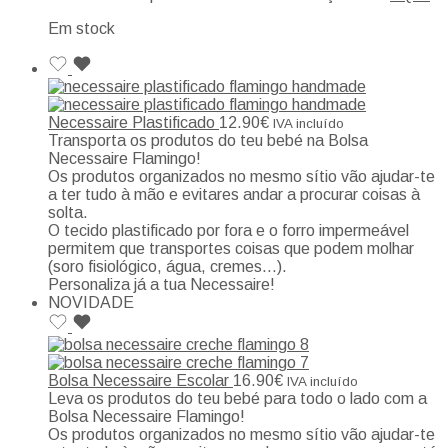
Em stock
Necessaire Plastificado
12.90
€
IVA incluído
Transporta os produtos do teu bebé na Bolsa
Necessaire Flamingo!
Os produtos organizados no mesmo sítio vão ajudar-te
a ter tudo à mão e evitares andar a procurar coisas à
solta.
O tecido plastificado por fora e o forro impermeável
permitem que transportes coisas que podem molhar
(soro fisiológico, água, cremes…).
Personaliza já a tua Necessaire!
NOVIDADE
Bolsa Necessaire Escolar
16.90
€
IVA incluído
Leva os produtos do teu bebé para todo o lado com a
Bolsa Necessaire Flamingo!
Os produtos organizados no mesmo sítio vão ajudar-te