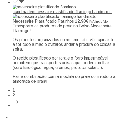
Necessaire Plastificado Patinhos
12.90
€
IVA incluído
Transporta os produtos de praia na Bolsa Necessaire
Flamingo!
Os produtos organizados no mesmo sítio vão ajudar-te
a ter tudo à mão e evitares andar à procura de coisas à
solta.
O tecido plastificado por fora e o forro impermeável
permitem que transportes coisas que podem molhar
(soro fisiológico, água, cremes, protetor solar…).
Faz a combinação com a mochila de praia com rede e a
almofada de praia!
1
2