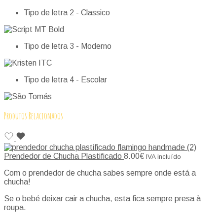
Tipo de letra 2 - Classico
Tipo de letra 3 - Moderno
Tipo de letra 4 - Escolar
Produtos Relacionados
Prendedor de Chucha Plastificado
8.00
€
IVA incluído
Com o prendedor de chucha sabes sempre onde está a
chucha!
Se o bebé deixar cair a chucha, esta fica sempre presa à
roupa.