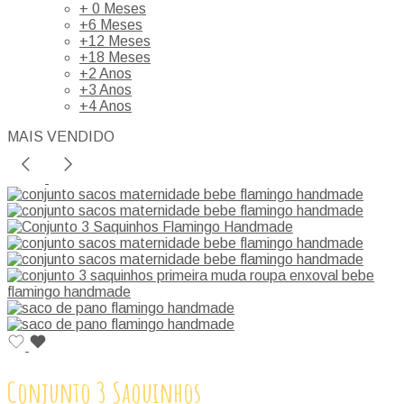
+ 0 Meses
+6 Meses
+12 Meses
+18 Meses
+2 Anos
+3 Anos
+4 Anos
MAIS VENDIDO
Conjunto 3 Saquinhos