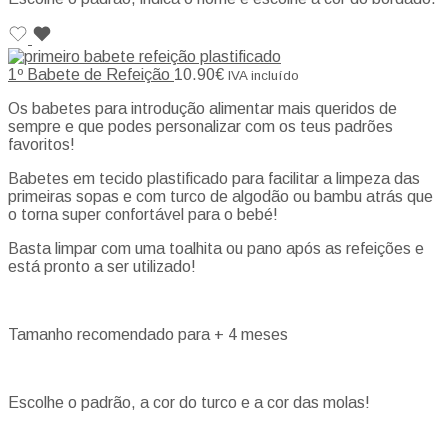
1º Babete de Refeição
10.90
€
IVA incluído
Os babetes para introdução alimentar mais queridos de
sempre e que podes personalizar com os teus padrões
favoritos!
Babetes em tecido plastificado para facilitar a limpeza das
primeiras sopas e com turco de algodão ou bambu atrás que
o torna super confortável para o bebé!
Basta limpar com uma toalhita ou pano após as refeições e
está pronto a ser utilizado!
Tamanho recomendado para + 4 meses
Escolhe o padrão, a cor do turco e a cor das molas!