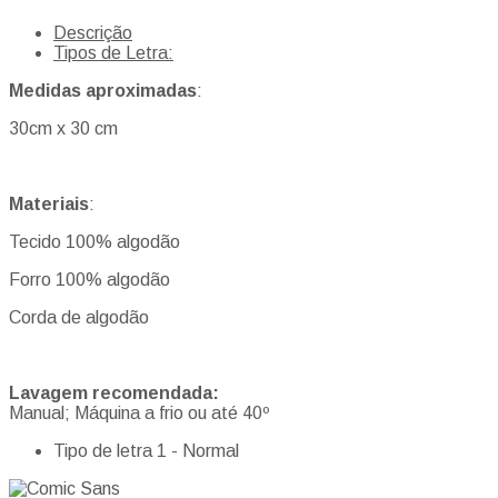
Descrição
Tipos de Letra:
Medidas aproximadas
:
30cm x 30 cm
Materiais
:
Tecido 100% algodão
Forro 100% algodão
Corda de algodão
Lavagem recomendada:
Manual; Máquina a frio ou até 40º
Ti
po de letra 1 - Normal