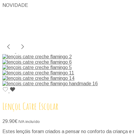
NOVIDADE
Lençol Catre Escolar
29.90
€
IVA incluído
Estes lençóis foram criados a pensar no conforto da criança e n