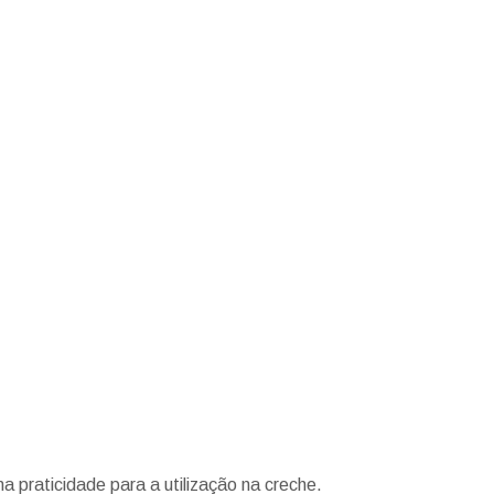
a praticidade para a utilização na creche.