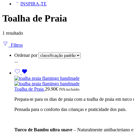
INSPIRA-TE
Toalha de Praia
1 resultado
Filtros
Ordenar por
...
Toalha de Praia
29.90
€
IVA incluído
Prepara-te para os dias de praia com a toalha de praia em turc
Pensada para o conforto das crianças e praticidade dos pais.
Turco de Bambu ultra suave
– Naturalmente antibacteriano e