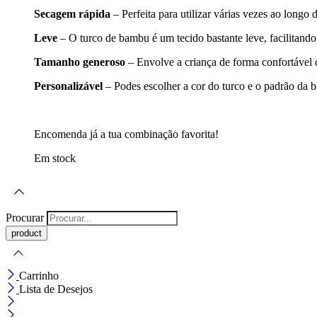
Secagem rápida
– Perfeita para utilizar várias vezes ao longo d
Leve
– O turco de bambu é um tecido bastante leve, facilitando 
Tamanho generoso
– Envolve a criança de forma confortável q
Personalizável
– Podes escolher a cor do turco e o padrão da
Encomenda já a tua combinação favorita!
Em stock
Procurar
Carrinho
Lista de Desejos