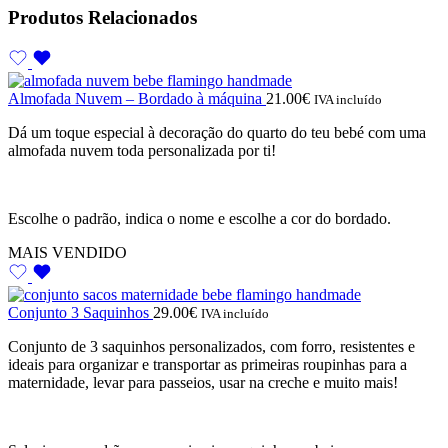
Produtos Relacionados
Almofada Nuvem – Bordado à máquina
21.00
€
IVA incluído
Dá um toque especial à decoração do quarto do teu bebé com uma
almofada nuvem toda personalizada por ti!
Escolhe o padrão, indica o nome e escolhe a cor do bordado.
MAIS VENDIDO
Conjunto 3 Saquinhos
29.00
€
IVA incluído
Conjunto de 3 saquinhos personalizados, com forro, resistentes e
ideais para organizar e transportar as primeiras roupinhas para a
maternidade, levar para passeios, usar na creche e muito mais!