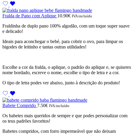
Fralda de Pano com Aplique
10.90
€
IVA incluído
Fraldinha de duplo pano 100% algodão, com um toque super suave
e delicado!
Ideais para aconchegar o bebé, para cobrir o ovo, para limpar os
bigodes de leitinho e tantas outras utilidades!
Escolhe a cor da fralda, o aplique, o padrão do aplique e, se quiseres
nome bordado, escreve o nome, escolhe o tipo de letra e a cor.
O tipo de letra podes ver abaixo, junto à descrição do produto!
Babete Comprido
7.50
€
IVA incluído
Os babetes mais queridos de sempre e que podes personalizar com
os teus padrões favoritos!
Babetes compridos, com forro impermeável que não deixam