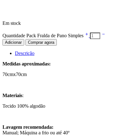
Em stock
Quantidade Pack Fralda de Pano Simples
Adicionar
Comprar agora
Descrição
Medidas aproximadas:
70cmx70cm
Materiais
:
Tecido 100% algodão
Lavagem recomendada:
Manual; Máquina a frio ou até 40º