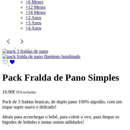
+6 Meses
+12 Meses
+18 Meses
+2 Anos
+3 Anos
+4 Anos
Pack Fralda de Pano Simples
16.90
€
IVA incluído
Pack de 3 fraldas brancas, de duplo pano 100% algodão, com um
toque super suave e delicado!
Ideais para aconchegar o bebé, para cobrir o ovo, para limpar os
bigodes de leitinho e tantas outras utilidades!