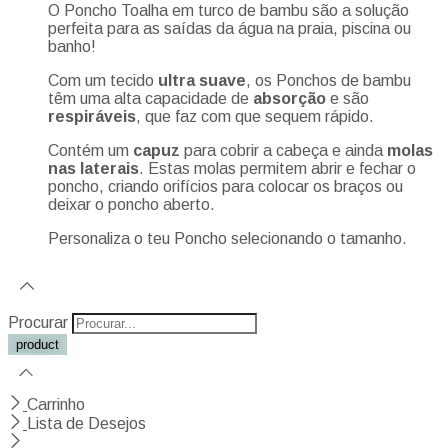
O Poncho Toalha em turco de bambu são a solução
perfeita para as saídas da água na praia, piscina ou
banho!
Com um tecido
ultra suave
, os Ponchos de bambu
têm uma alta capacidade de
absorção
e são
respiráveis
, que faz com que sequem rápido.
Contém um
capuz
para cobrir a cabeça e ainda
molas
nas laterais
. Estas molas permitem abrir e fechar o
poncho, criando orifícios para colocar os braços ou
deixar o poncho aberto.
Personaliza o teu Poncho selecionando o tamanho.
Procurar
Carrinho
Lista de Desejos