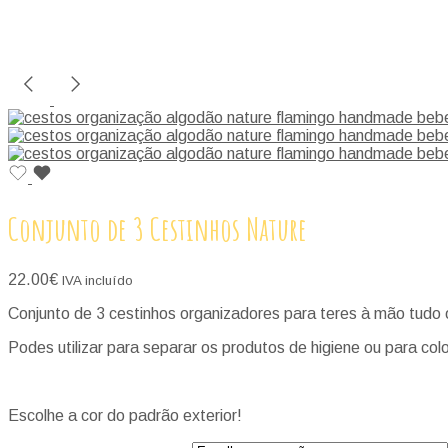
Conjunto de 3 Cestinhos Nature
22.00
€
IVA incluído
Conjunto de 3 cestinhos organizadores para teres à mão tudo 
Podes utilizar para separar os produtos de higiene ou para c
Escolhe a cor do padrão exterior!