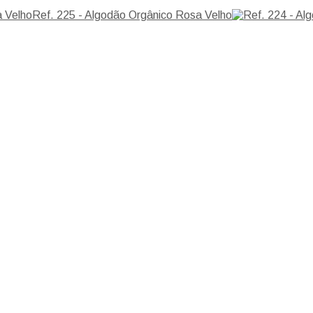
Ref. 225 - Algodão Orgânico Rosa Velho