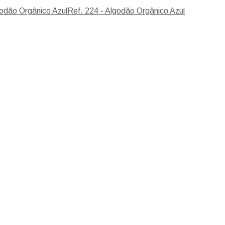
Ref. 224 - Algodão Orgânico Azul