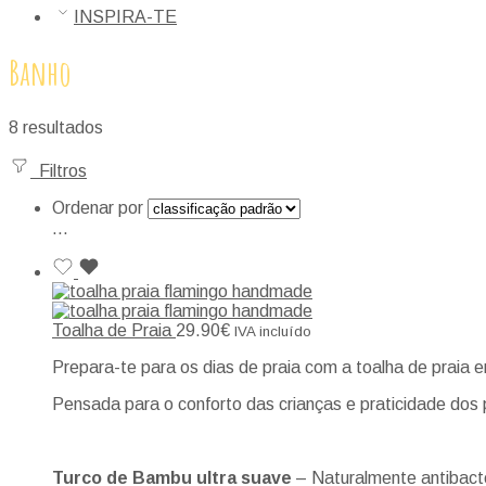
INSPIRA-TE
Banho
8 resultados
Filtros
Ordenar por
...
Toalha de Praia
29.90
€
IVA incluído
Prepara-te para os dias de praia com a toalha de praia 
Pensada para o conforto das crianças e praticidade dos 
Turco de Bambu ultra suave
– Naturalmente antibacte