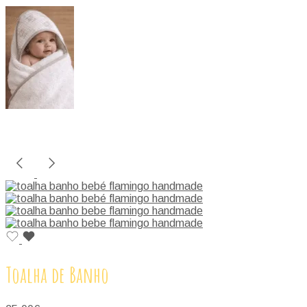
Toalha de Banho