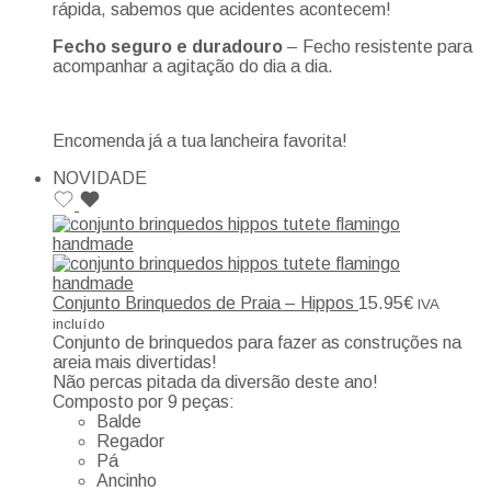
rápida, sabemos que acidentes acontecem!
Fecho seguro e duradouro
– Fecho resistente para
acompanhar a agitação do dia a dia.
Encomenda já a tua lancheira favorita!
NOVIDADE
Conjunto Brinquedos de Praia – Hippos
15.95
€
IVA
incluído
Conjunto de brinquedos para fazer as construções na
areia mais divertidas!
Não percas pitada da diversão deste ano!
Composto por 9 peças:
Balde
Regador
Pá
Ancinho