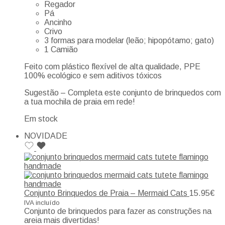
Regador
Pá
Ancinho
Crivo
3 formas para modelar (leão; hipopótamo; gato)
1 Camião
Feito com plástico flexível de alta qualidade, PPE
100% ecológico e sem aditivos tóxicos
Sugestão – Completa este conjunto de brinquedos com
a tua mochila de praia em rede!
Em stock
NOVIDADE
Conjunto Brinquedos de Praia – Mermaid Cats
15.95
€
IVA incluído
Conjunto de brinquedos para fazer as construções na
areia mais divertidas!