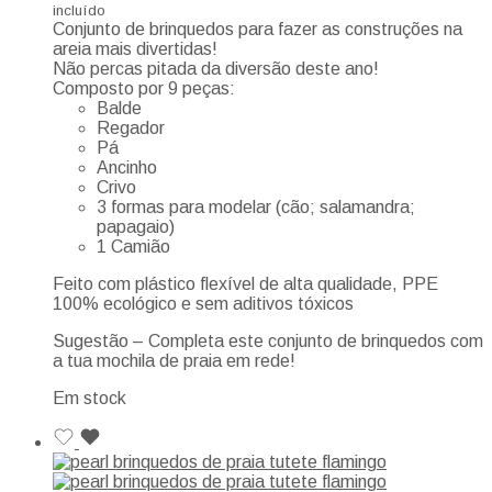
incluído
Conjunto de brinquedos para fazer as construções na
areia mais divertidas!
Não percas pitada da diversão deste ano!
Composto por 9 peças:
Balde
Regador
Pá
Ancinho
Crivo
3 formas para modelar (cão; salamandra;
papagaio)
1 Camião
Feito com plástico flexível de alta qualidade, PPE
100% ecológico e sem aditivos tóxicos
Sugestão – Completa este conjunto de brinquedos com
a tua mochila de praia em rede!
Em stock