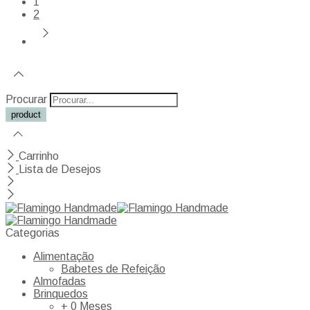
1
2
Procurar
Carrinho
Lista de Desejos
Categorias
Alimentação
Babetes de Refeição
Almofadas
Brinquedos
+ 0 Meses