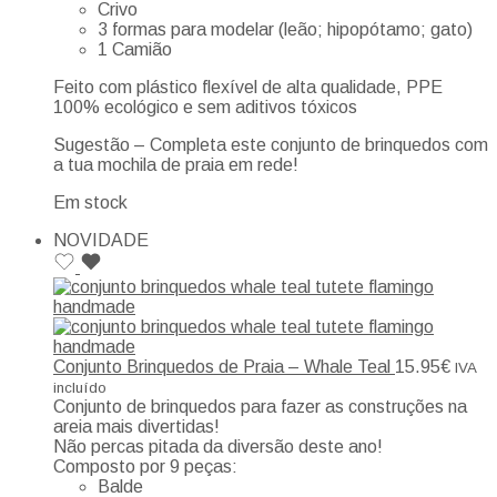
Crivo
3 formas para modelar (leão; hipopótamo; gato)
1 Camião
Feito com plástico flexível de alta qualidade, PPE
100% ecológico e sem aditivos tóxicos
Sugestão – Completa este conjunto de brinquedos com
a tua mochila de praia em rede!
Em stock
NOVIDADE
Conjunto Brinquedos de Praia – Whale Teal
15.95
€
IVA
incluído
Conjunto de brinquedos para fazer as construções na
areia mais divertidas!
Não percas pitada da diversão deste ano!
Composto por 9 peças:
Balde