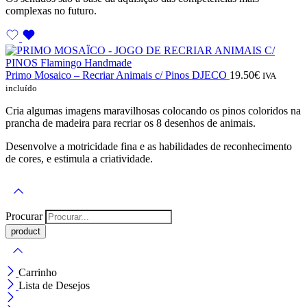
complexas no futuro.
Primo Mosaico – Recriar Animais c/ Pinos DJECO
19.50
€
IVA
incluído
Cria algumas imagens maravilhosas colocando os pinos coloridos na
prancha de madeira para recriar os 8 desenhos de animais.
Desenvolve a motricidade fina e as habilidades de reconhecimento
de cores, e estimula a criatividade.
Procurar
Carrinho
Lista de Desejos