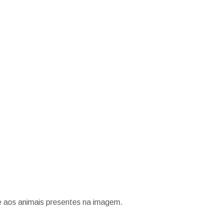
e aos animais presentes na imagem.