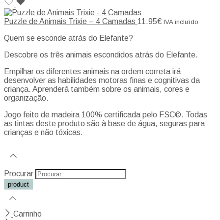
Puzzle de Animais Trixie – 4 Camadas
11.95
€
IVA incluído
Quem se esconde atrás do Elefante?
Descobre os três animais escondidos atrás do Elefante.
Empilhar os diferentes animais na ordem correta irá
desenvolver as habilidades motoras finas e cognitivas da
criança. Aprenderá também sobre os animais, cores e
organização.
Jogo feito de madeira 100% certificada pelo FSC©. Todas
as tintas deste produto são à base de água, seguras para
crianças e não tóxicas.
Procurar
Carrinho