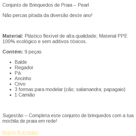
Conjunto de Brinquedos de Praia – Pearl
Não percas pitada da diversão deste ano!
Material:
Plástico flexível de alta qualidade; Material PPE
100% ecológico e sem aditivos tóxicos.
Contém:
9 peças
Balde
Regador
Pá
Ancinho
Crivo
3 formas para modelar (cão; salamandra; papagaio)
1 Camião
Sugestão – Completa este conjunto de brinquedos com a tua
mochila de praia em rede!
Produtos Relacionados