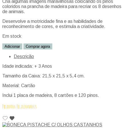
Cria algumas imagens maravilhosas colocando os pinos
coloridos na prancha de madeira para recriar os 8 desenhos
de animais.
Desenvolve a motricidade fina e as habilidades de
reconhecimento de cores, e estimula a criatividade.
Em stock
Adicionar
Comprar agora
Descrição
Idade indicada: + 3 Anos
Tamanho da Caixa: 21,5 x 21,5 x 5,4 cm.
Material: Cartão
Inclui 1 placa de madeira, 8 cartões e 120 pinos.
Produtos Relacionados