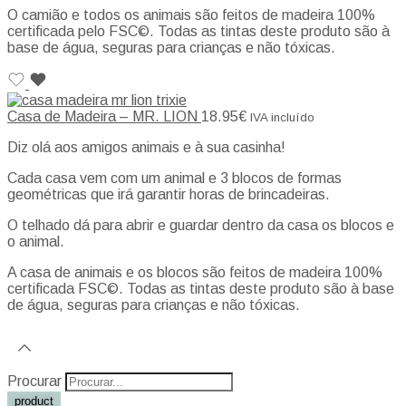
O camião e todos os animais são feitos de madeira 100%
certificada pelo FSC©. Todas as tintas deste produto são à
base de água, seguras para crianças e não tóxicas.
Casa de Madeira – MR. LION
18.95
€
IVA incluído
Diz olá aos amigos animais e à sua casinha!
Cada casa vem com um animal e 3 blocos de formas
geométricas que irá garantir horas de brincadeiras.
O telhado dá para abrir e guardar dentro da casa os blocos e
o animal.
A casa de animais e os blocos são feitos de madeira 100%
certificada FSC©. Todas as tintas deste produto são à base
de água, seguras para crianças e não tóxicas.
Procurar