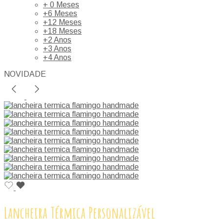
+ 0 Meses
+6 Meses
+12 Meses
+18 Meses
+2 Anos
+3 Anos
+4 Anos
NOVIDADE
Lancheira Térmica Personalizável