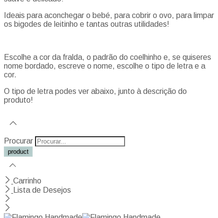
Ideais para aconchegar o bebé, para cobrir o ovo, para limpar
os bigodes de leitinho e tantas outras utilidades!
Escolhe a cor da fralda, o padrão do coelhinho e, se quiseres
nome bordado, escreve o nome, escolhe o tipo de letra e a
cor.
O tipo de letra podes ver abaixo, junto à descrição do
produto!
Procurar
Carrinho
Lista de Desejos