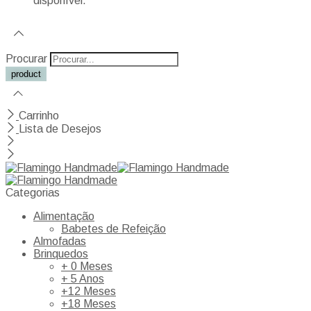
disponível.
Procurar
Carrinho
Lista de Desejos
Categorias
Alimentação
Babetes de Refeição
Almofadas
Brinquedos
+ 0 Meses
+ 5 Anos
+12 Meses
+18 Meses