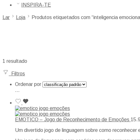
INSPIRA-TE
Lar
Loja
Produtos etiquetados com “inteligencia emociona
1 resultado
Filtros
Ordenar por
...
EMOTICO – Jogo de Reconhecimento de Emoções
15.
Um divertido jogo de linguagem sobre como reconhecer 