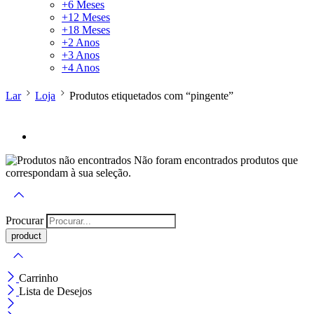
+6 Meses
+12 Meses
+18 Meses
+2 Anos
+3 Anos
+4 Anos
Lar
Loja
Produtos etiquetados com “pingente”
Não foram encontrados produtos que
correspondam à sua seleção.
Procurar
Carrinho
Lista de Desejos