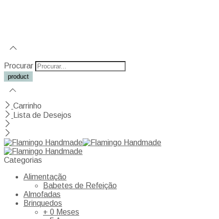
Procurar
Carrinho
Lista de Desejos
Categorias
Alimentação
Babetes de Refeição
Almofadas
Brinquedos
+ 0 Meses