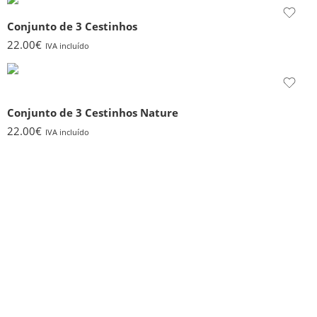
Conjunto de 3 Cestinhos
22.00
€
IVA incluído
Conjunto de 3 Cestinhos Nature
22.00
€
IVA incluído