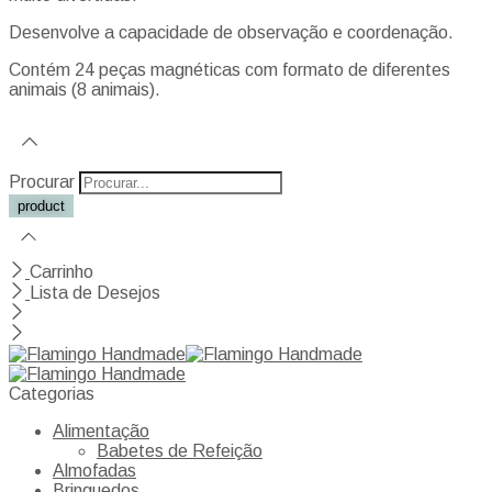
Desenvolve a capacidade de observação e coordenação.
Contém 24 peças magnéticas com formato de diferentes
animais (8 animais).
Procurar
Carrinho
Lista de Desejos
Categorias
Alimentação
Babetes de Refeição
Almofadas
Brinquedos