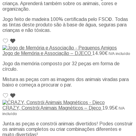
criança. Aprenderá também sobre os animais, cores e
organização.
Jogo feito de madeira 100% certificada pelo FSC©. Todas
as tintas deste produto são à base de água, seguras para
crianças e não tóxicas.
Jogo de Memória e Associação – DJECO
14.90
€
IVA incluído
Jogo da memória composto por 32 peças em forma de
círculo.
Mistura as peças com as imagens dos animais viradas para
baixo e começa a procurar o par.
CRAZY, Constrói Animais Magnéticos – Djeco
19.95
€
IVA
incluído
Junta as peças e constrói animais divertidos! Podes construir
os animais completos ou criar combinações diferentes e
muito divertidas!