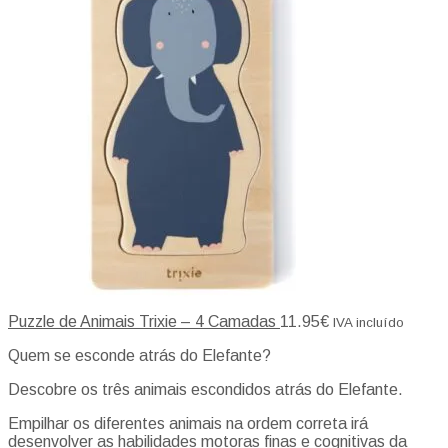
Puzzle de Animais Trixie – 4 Camadas
11.95
€
IVA incluído
Quem se esconde atrás do Elefante?
Descobre os três animais escondidos atrás do Elefante.
Empilhar os diferentes animais na ordem correta irá
desenvolver as habilidades motoras finas e cognitivas da