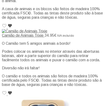
o animal.
A casa de animais e os blocos são feitos de madeira 100%
certificada FSC©. Todas as tintas deste produto são à base
de água, seguras para crianças e não tóxicas.
Camião de Animais Trixie
34.95
€
IVA incluído
O Camião tem 5 amigos animais a bordo!
Podes colocar os animais no interior através das aberturas
laterais, abrir a parte superior do camião para retirar
facilmente todos os animais e puxar o camião com a corda.
Diversão não irá faltar!
O camião e todos os animais são feitos de madeira 100%
certificada pelo FSC©. Todas as tintas deste produto são à
base de água, seguras para crianças e não tóxicas.