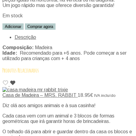
Um jogo rápido mas que oferece diversão garantida!
Em stock
Adicionar
Comprar agora
Descrição
Composição:
Madeira
Idade:
Recomendado para +6 anos. Pode começar a ser
utilizado para crianças com + 4 anos
Produtos Relacionados
Casa de Madeira – MRS. RABBIT
18.95
€
IVA incluído
Diz olá aos amigos animais e à sua casinha!
Cada casa vem com um animal e 3 blocos de formas
geométricas que irá garantir horas de brincadeiras.
O telhado dá para abrir e guardar dentro da casa os blocos e