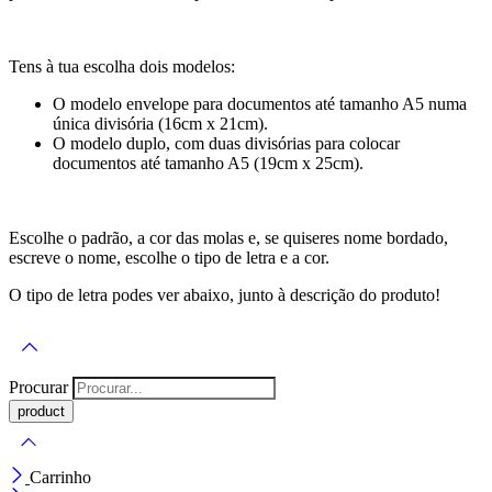
Tens à tua escolha dois modelos:
O modelo envelope para documentos até tamanho A5 numa
única divisória (16cm x 21cm).
O modelo duplo, com duas divisórias para colocar
documentos até tamanho A5 (19cm x 25cm).
Escolhe o padrão, a cor das molas e, se quiseres nome bordado,
escreve o nome, escolhe o tipo de letra e a cor.
O tipo de letra podes ver abaixo, junto à descrição do produto!
Procurar
Carrinho