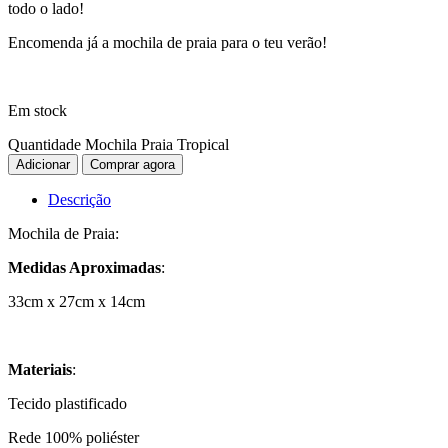
todo o lado!
Encomenda já a mochila de praia para o teu verão!
Em stock
Quantidade Mochila Praia Tropical
Adicionar
Comprar agora
Descrição
Mochila de Praia:
Medidas Aproximadas
:
33cm x 27cm x 14cm
Materiais
:
Tecido plastificado
Rede 100% poliéster