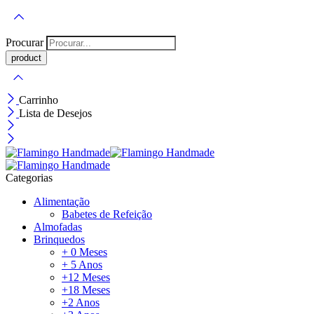
Procurar
Carrinho
Lista de Desejos
Categorias
Alimentação
Babetes de Refeição
Almofadas
Brinquedos
+ 0 Meses
+ 5 Anos
+12 Meses
+18 Meses
+2 Anos