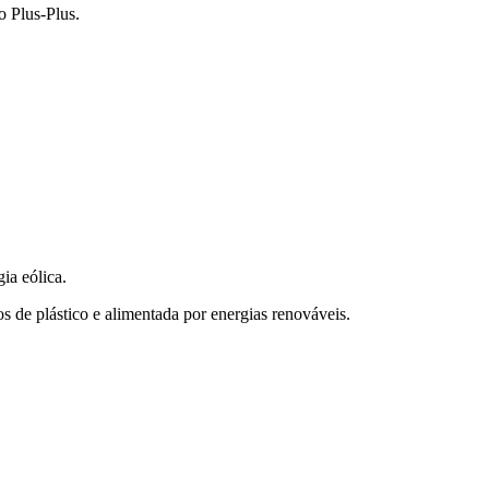
o Plus-Plus.
ia eólica.
de plástico e alimentada por energias renováveis.