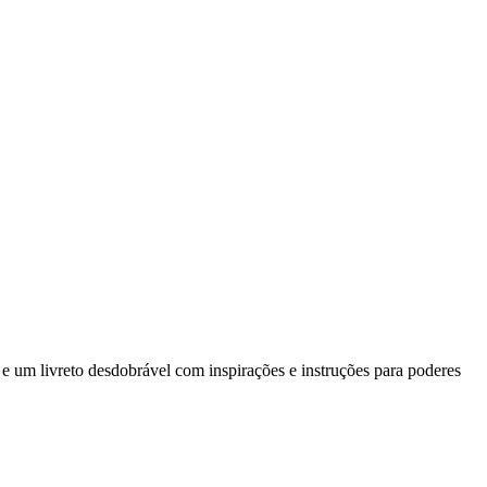
e um livreto desdobrável com inspirações e instruções para poderes