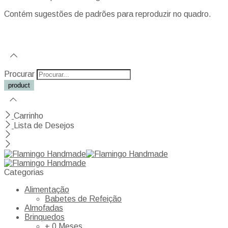
Contém sugestões de padrões para reproduzir no quadro.
Procurar
Carrinho
Lista de Desejos
Categorias
Alimentação
Babetes de Refeição
Almofadas
Brinquedos
+ 0 Meses